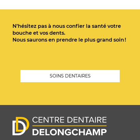
N’hésitez pas à nous confier la santé votre
bouche et vos dents.
Nous saurons en prendre le plus grand soin !
SOINS DENTAIRES