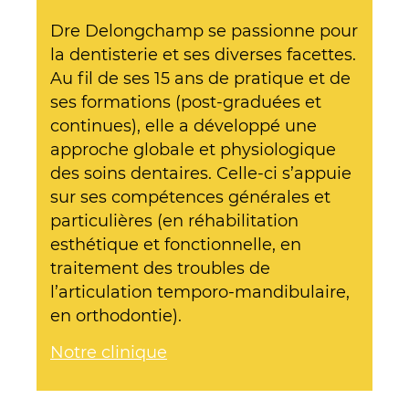
Dre Delongchamp se passionne pour
la dentisterie et ses diverses facettes.
Au fil de ses 15 ans de pratique et de
ses formations (post-graduées et
continues), elle a développé une
approche globale et physiologique
des soins dentaires. Celle-ci s’appuie
sur ses compétences générales et
particulières (en réhabilitation
esthétique et fonctionnelle, en
traitement des troubles de
l’articulation temporo-mandibulaire,
en orthodontie).
Notre clinique