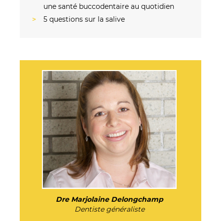
une santé buccodentaire au quotidien
5 questions sur la salive
Dre Marjolaine Delongchamp
Dentiste généraliste