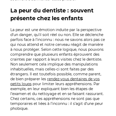
La peur du dentiste : souvent
présente chez les enfants
La peur est une émotion induite par la perspective
d’un danger, qu’il soit réel ou non. Elle se déclenche
parfois face à l’inconnu : nous ne savons alors pas ce
qui nous attend et notre cerveau réagit de manière
à nous protéger. Selon cette logique, nous pouvons
comprendre que plusieurs enfants éprouvent des
craintes par rapport à leurs visites chez le dentiste.
Non seulement cela implique des manipulations
inhabituelles, mais celles-ci sont faites par des
étrangers. Il est toutefois possible, comme parent,
de bien préparer les
rendez-vous dentaires de vos
petits loups
pour limiter leurs appréhensions. Par
exemple, en leur expliquant bien les étapes de
l’examen et du nettoyage et en se faisant rassurant.
Chez certains, ces appréhensions ne sont pas que
temporaires et liées à l’inconnu : il s’agit d’une peur
phobique.