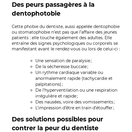
Des peurs passagères à la
dentophotobie
Cette phobie du dentiste, aussi appelée dentophobie
ou stomatophobie n’est pas que l’affaire des jeunes
patients : elle touche également des adultes. Elle
entraîne des signes psychologiques ou corporels se
manifestant avant le rendez-vous ou lors de celui-ci :
Une sensation de paralysie ;
De la sécheresse buccale ;
Un rythme cardiaque variable ou
anormalement rapide (tachycardie et
palpitations) ;
De l’hyperventilation ou une respiration
irrégulière et rapide ;
Des nausées, voire des vomissements ;
L’impression d’être en train d’étouffer ;
Des solutions possibles pour
contrer la peur du dentiste