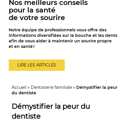
Nos meilleurs conseils
pour la santé
de votre sourire
Notre équipe de professionnels vous offre des
informations diversifiées sur la bouche et les dents
afin de vous aider à maintenir un sourire propre
et en santé !
LIRE LES ARTICLES
Accueil
»
Dentisterie familiale
»
Démystifier la peur
du dentiste
Démystifier la peur du
dentiste