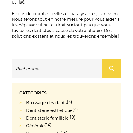
utilisé.
En cas de craintes réelles et paralysantes, parlez-en.
Nous ferons tout en notre mesure pour vous aider à
les dépasser ; il ne faudrait surtout pas que vous
fuyiez les dentistes à cause de votre phobie. Des
solutions existent et nous les trouverons ensemble !
CATÉGORIES
(3)
Brossage des dents
(4)
Dentisterie esthétique
(18)
Dentisterie familiale
(14)
Générale
(15)