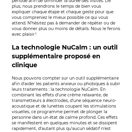
période afin de diminuer la durée des visites. De
plus, nous prendrons le temps de bien vous
expliquer chaque étape et chaque geste pour que
vous compreniez le mieux possible ce qui vous
attend. N’hésitez pas à demander de répéter ou de
vous donner plus ou moins de détails. Nous le ferons
avec plaisir !
La technologie NuCalm : un outil
supplémentaire proposé en
clinique
Nous pouvons compter sur un outil supplémentaire
afin d’aider les patients anxieux ou phobiques à subir
leurs traitements : la technologie NuCalm. En
combinant les effets d’une crème relaxante, de
transmetteurs à électrodes, d’une séquence neuro-
acoustique et de lunettes coupant les stimulations
visuelles, ce programme permet de plonger la
personne dans un état de calme profond. Ces effets
se manifestent en quelques minutes et se dissipent
rapidement, d’autant plus qu’aucun sédatif n’est