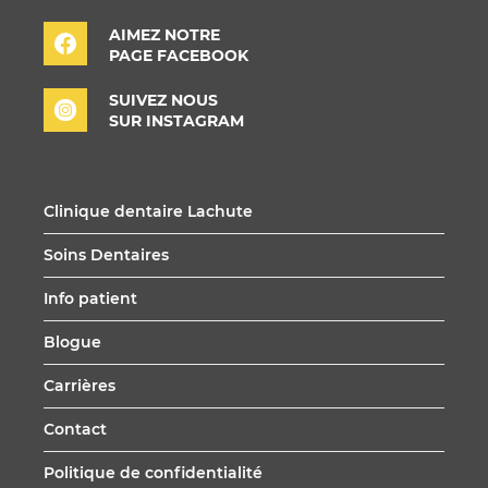
AIMEZ NOTRE
PAGE FACEBOOK
SUIVEZ NOUS
SUR INSTAGRAM
Clinique dentaire Lachute
Soins Dentaires
Info patient
Blogue
Carrières
Contact
Politique de confidentialité