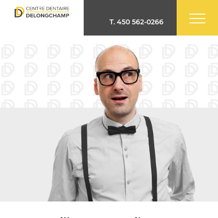
T.
450 562-0266