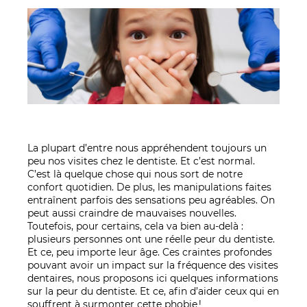
La plupart d’entre nous appréhendent toujours un
peu nos visites chez le dentiste. Et c’est normal.
C’est là quelque chose qui nous sort de notre
confort quotidien. De plus, les manipulations faites
entraînent parfois des sensations peu agréables. On
peut aussi craindre de mauvaises nouvelles.
Toutefois, pour certains, cela va bien au-delà :
plusieurs personnes ont une réelle peur du dentiste.
Et ce, peu importe leur âge. Ces craintes profondes
pouvant avoir un impact sur la fréquence des visites
dentaires, nous proposons ici quelques informations
sur la peur du dentiste. Et ce, afin d’aider ceux qui en
souffrent à surmonter cette phobie !