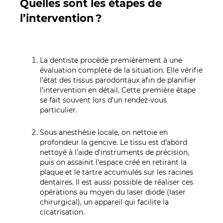
Quelles sont les étapes de
l’intervention ?
La dentiste procède premièrement à une
évaluation complète de la situation. Elle vérifie
l’état des tissus parodontaux afin de planifier
l’intervention en détail. Cette première étape
se fait souvent lors d’un rendez-vous
particulier.
Sous anesthésie locale, on nettoie en
profondeur la gencive. Le tissu est d’abord
nettoyé à l’aide d’instruments de précision,
puis on assainit l’espace créé en retirant la
plaque et le tartre accumulés sur les racines
dentaires. Il est aussi possible de réaliser ces
opérations au moyen du laser diode (laser
chirurgical), un appareil qui facilite la
cicatrisation.