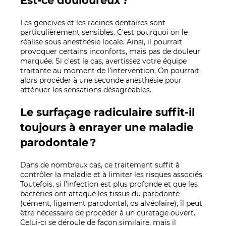
Est-ce douloureux ?
Les gencives et les racines dentaires sont
particulièrement sensibles. C’est pourquoi on le
réalise sous anesthésie locale. Ainsi, il pourrait
provoquer certains inconforts, mais pas de douleur
marquée. Si c’est le cas, avertissez votre équipe
traitante au moment de l’intervention. On pourrait
alors procéder à une seconde anesthésie pour
atténuer les sensations désagréables.
Le surfaçage radiculaire suffit-il
toujours à enrayer une maladie
parodontale ?
Dans de nombreux cas, ce traitement suffit à
contrôler la maladie et à limiter les risques associés.
Toutefois, si l’infection est plus profonde et que les
bactéries ont attaqué les tissus du parodonte
(cément, ligament parodontal, os alvéolaire), il peut
être nécessaire de procéder à un curetage ouvert.
Celui-ci se déroule de façon similaire, mais il