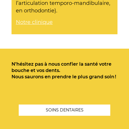
l’articulation temporo-mandibulaire,
en orthodontie).
Notre clinique
N’hésitez pas à nous confier la santé votre
bouche et vos dents.
Nous saurons en prendre le plus grand soin !
SOINS DENTAIRES