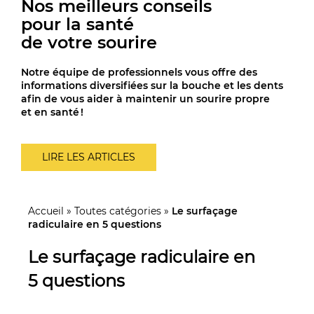
Nos meilleurs conseils
pour la santé
de votre sourire
Notre équipe de professionnels vous offre des
informations diversifiées sur la bouche et les dents
afin de vous aider à maintenir un sourire propre
et en santé !
LIRE LES ARTICLES
Accueil
»
Toutes catégories
»
Le surfaçage
radiculaire en 5 questions
Le surfaçage radiculaire en
5 questions