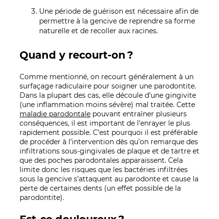
Une période de guérison est nécessaire afin de
permettre à la gencive de reprendre sa forme
naturelle et de recoller aux racines.
Quand y recourt-on ?
Comme mentionné, on recourt généralement à un
surfaçage radiculaire pour soigner une parodontite.
Dans la plupart des cas, elle découle d’une gingivite
(une inflammation moins sévère) mal traitée. Cette
maladie parodontale
pouvant entraîner plusieurs
conséquences, il est important de l’enrayer le plus
rapidement possible. C’est pourquoi il est préférable
de procéder à l’intervention dès qu’on remarque des
infiltrations sous-gingivales de plaque et de tartre et
que des poches parodontales apparaissent. Cela
limite donc les risques que les bactéries infiltrées
sous la gencive s’attaquent au parodonte et cause la
perte de certaines dents (un effet possible de la
parodontite).