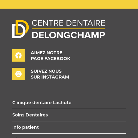
AIMEZ NOTRE
PAGE FACEBOOK
SUIVEZ NOUS
SUR INSTAGRAM
Clinique dentaire Lachute
Soins Dentaires
Info patient