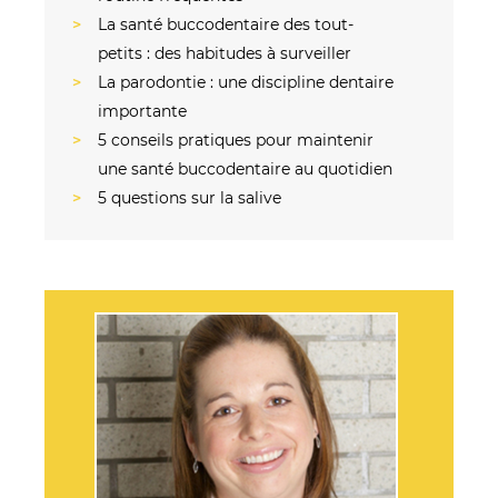
La santé buccodentaire des tout-
petits : des habitudes à surveiller
La parodontie : une discipline dentaire
importante
5 conseils pratiques pour maintenir
une santé buccodentaire au quotidien
5 questions sur la salive