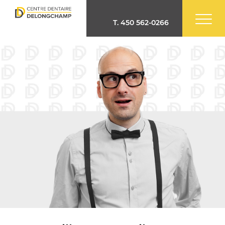
T.
450 562-0266