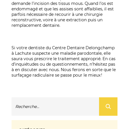
demande l’incision des tissus mous. Quand l’os est
endommagé et que les assises sont affaiblies, il est
parfois nécessaire de recourir à une chirurgie
reconstructive, voire à une extraction puis un
remplacement dentaire.
Si votre dentiste du Centre Dentaire Delongchamp
à Lachute suspecte une maladie parodontale, elle
saura vous prescrire le traitement approprié. En cas
d’inquiétudes ou de questionnements, n’hésitez pas
à en discuter avec nous. Nous ferons en sorte que le
surfaçage radiculaire se passe pour le mieux !