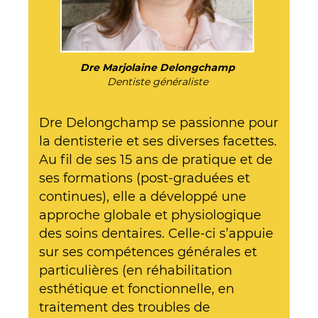
Dre Marjolaine Delongchamp
Dentiste généraliste
Dre Delongchamp se passionne pour
la dentisterie et ses diverses facettes.
Au fil de ses 15 ans de pratique et de
ses formations (post-graduées et
continues), elle a développé une
approche globale et physiologique
des soins dentaires. Celle-ci s’appuie
sur ses compétences générales et
particulières (en réhabilitation
esthétique et fonctionnelle, en
traitement des troubles de