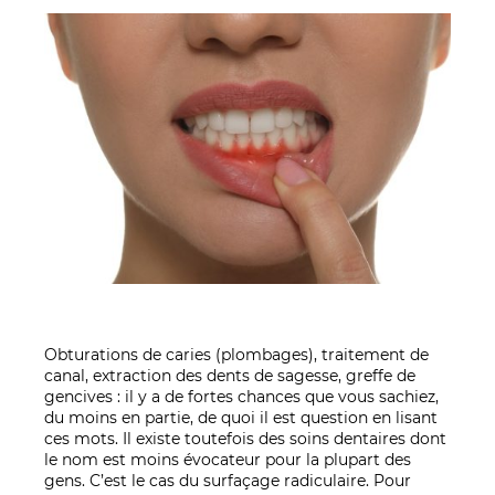
Obturations de caries (plombages), traitement de
canal, extraction des dents de sagesse, greffe de
gencives : il y a de fortes chances que vous sachiez,
du moins en partie, de quoi il est question en lisant
ces mots. Il existe toutefois des soins dentaires dont
le nom est moins évocateur pour la plupart des
gens. C’est le cas du surfaçage radiculaire. Pour