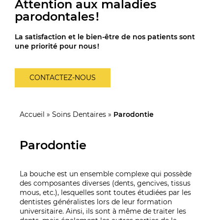
Attention aux maladies
parodontales !
La satisfaction et le bien-être de nos patients sont
une priorité pour nous !
CONTACTEZ-NOUS
Accueil
»
Soins Dentaires
»
Parodontie
Parodontie
La bouche est un ensemble complexe qui possède
des composantes diverses (dents, gencives, tissus
mous, etc.), lesquelles sont toutes étudiées par les
dentistes généralistes lors de leur formation
universitaire. Ainsi, ils sont à même de traiter les