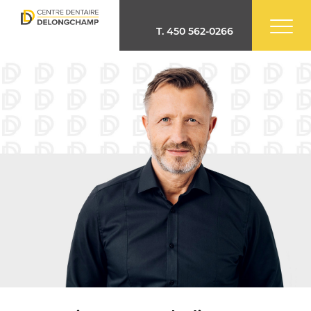
T.
450 562-0266