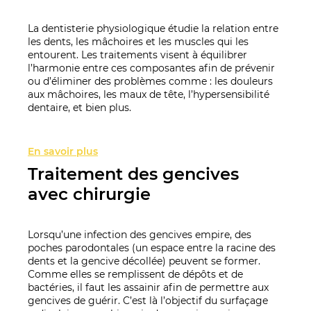
La dentisterie physiologique étudie la relation entre
les dents, les mâchoires et les muscles qui les
entourent. Les traitements visent à équilibrer
l’harmonie entre ces composantes afin de prévenir
ou d’éliminer des problèmes comme : les douleurs
aux mâchoires, les maux de tête, l’hypersensibilité
dentaire, et bien plus.
En savoir plus
Traitement des gencives
avec chirurgie
Lorsqu’une infection des gencives empire, des
poches parodontales (un espace entre la racine des
dents et la gencive décollée) peuvent se former.
Comme elles se remplissent de dépôts et de
bactéries, il faut les assainir afin de permettre aux
gencives de guérir. C’est là l’objectif du surfaçage