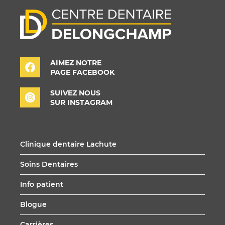
AIMEZ NOTRE
PAGE FACEBOOK
SUIVEZ NOUS
SUR INSTAGRAM
Clinique dentaire Lachute
Soins Dentaires
Info patient
Blogue
Carrières