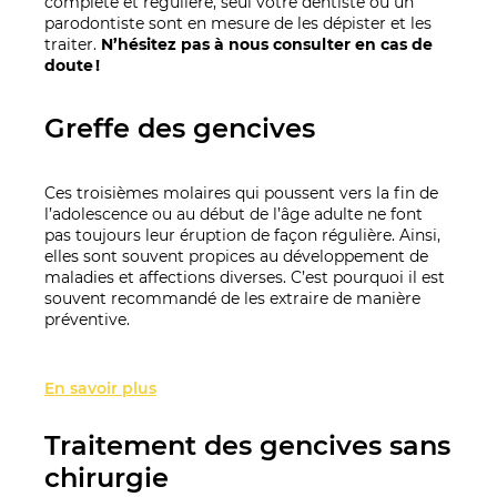
complète et régulière, seul votre dentiste ou un
parodontiste sont en mesure de les dépister et les
traiter.
N’hésitez pas à nous consulter en cas de
doute !
Greffe des gencives
Ces troisièmes molaires qui poussent vers la fin de
l’adolescence ou au début de l’âge adulte ne font
pas toujours leur éruption de façon régulière. Ainsi,
elles sont souvent propices au développement de
maladies et affections diverses. C’est pourquoi il est
souvent recommandé de les extraire de manière
préventive.
En savoir plus
Traitement des gencives sans
chirurgie