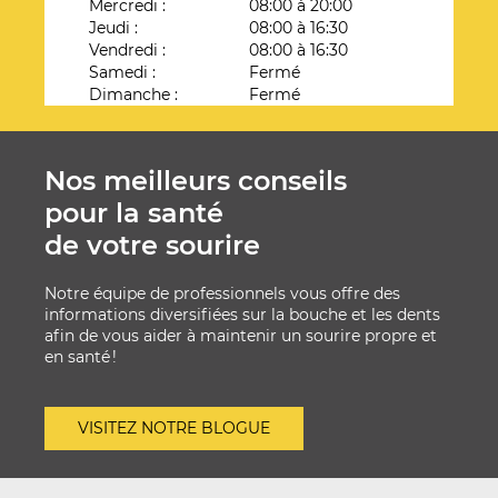
Mercredi :
08:00 à 20:00
Jeudi :
08:00 à 16:30
Vendredi :
08:00 à 16:30
Samedi :
Fermé
Dimanche :
Fermé
Nos meilleurs conseils
pour la santé
de votre sourire
Notre équipe de professionnels vous offre des
informations diversifiées sur la bouche et les dents
afin de vous aider à maintenir un sourire propre et
en santé !
VISITEZ NOTRE BLOGUE