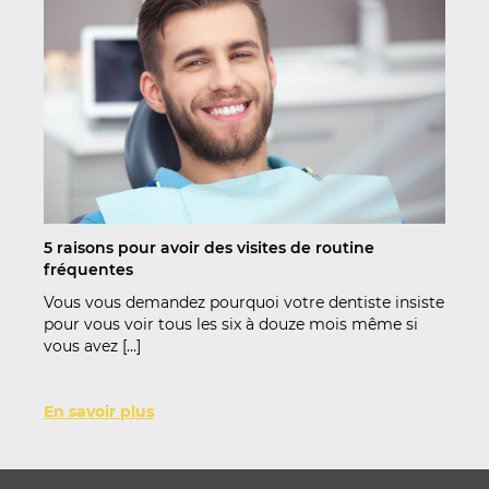
5 raisons pour avoir des visites de routine
fréquentes
Vous vous demandez pourquoi votre dentiste insiste
pour vous voir tous les six à douze mois même si
vous avez […]
En savoir plus