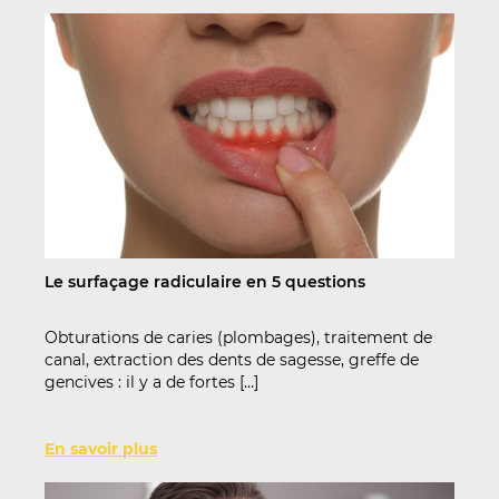
Le surfaçage radiculaire en 5 questions
Obturations de caries (plombages), traitement de
canal, extraction des dents de sagesse, greffe de
gencives : il y a de fortes […]
En savoir plus