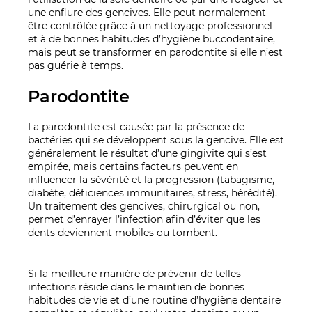
une enflure des gencives. Elle peut normalement
être contrôlée grâce à un nettoyage professionnel
et à de bonnes habitudes d’hygiène buccodentaire,
mais peut se transformer en parodontite si elle n’est
pas guérie à temps.
Parodontite
La parodontite est causée par la présence de
bactéries qui se développent sous la gencive. Elle est
généralement le résultat d’une gingivite qui s’est
empirée, mais certains facteurs peuvent en
influencer la sévérité et la progression (tabagisme,
diabète, déficiences immunitaires, stress, hérédité).
Un traitement des gencives, chirurgical ou non,
permet d’enrayer l’infection afin d’éviter que les
dents deviennent mobiles ou tombent.
Si la meilleure manière de prévenir de telles
infections réside dans le maintien de bonnes
habitudes de vie et d’une routine d’hygiène dentaire