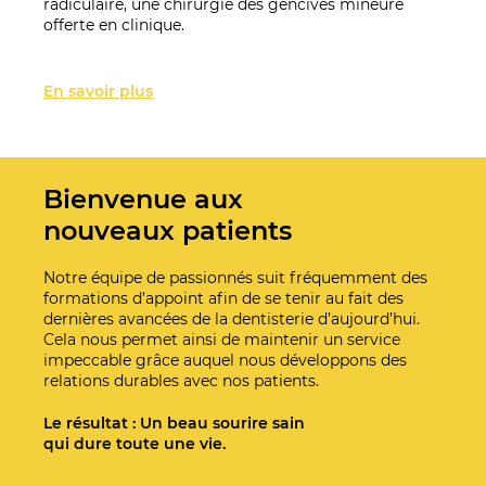
radiculaire, une chirurgie des gencives mineure
offerte en clinique.
En savoir plus
Bienvenue aux
nouveaux patients
Notre équipe de passionnés suit fréquemment des
formations d’appoint afin de se tenir au fait des
dernières avancées de la dentisterie d’aujourd’hui.
Cela nous permet ainsi de maintenir un service
impeccable grâce auquel nous développons des
relations durables avec nos patients.
Le résultat : Un beau sourire sain
qui dure toute une vie.