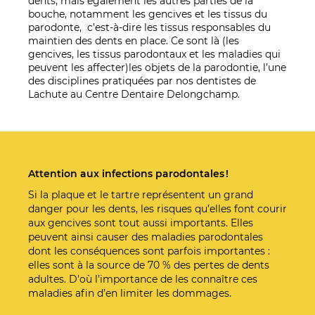
dents, mais également les autres parties de la
bouche, notamment les gencives et les tissus du
parodonte, c’est-à-dire les tissus responsables du
maintien des dents en place. Ce sont là (les
gencives, les tissus parodontaux et les maladies qui
peuvent les affecter)les objets de la parodontie, l’une
des disciplines pratiquées par nos dentistes de
Lachute au Centre Dentaire Delongchamp.
Attention aux infections parodontales !
Si la plaque et le tartre représentent un grand
danger pour les dents, les risques qu’elles font courir
aux gencives sont tout aussi importants. Elles
peuvent ainsi causer des maladies parodontales
dont les conséquences sont parfois importantes :
elles sont à la source de 70 % des pertes de dents
adultes. D'où l’importance de les connaître ces
maladies afin d’en limiter les dommages.