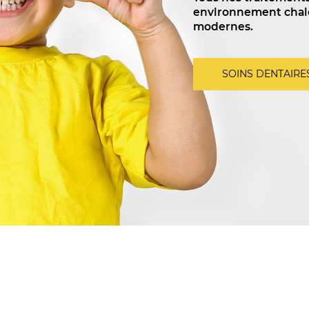
environnement chale
modernes.
SOINS DENTAIRE