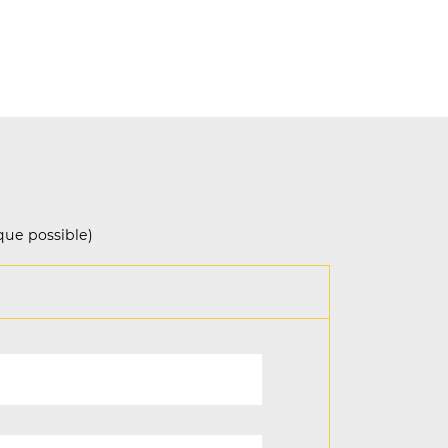
que possible)