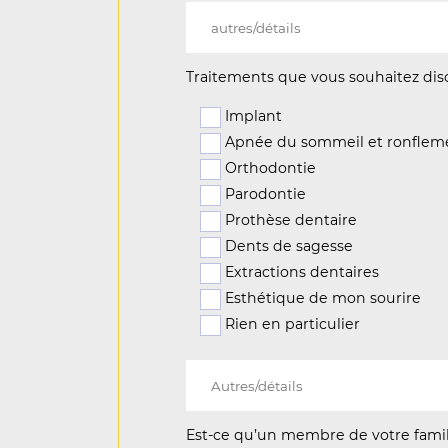
Traitements que vous souhaitez dis
Implant
Apnée du sommeil et ronflem
Orthodontie
Parodontie
Prothèse dentaire
Dents de sagesse
Extractions dentaires
Esthétique de mon sourire
Rien en particulier
Est-ce qu’un membre de votre famil