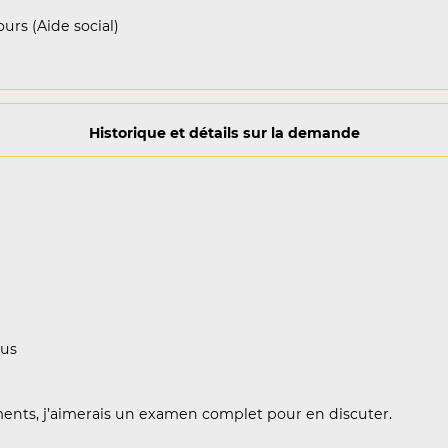
urs (Aide social)
Historique et détails sur la demande
vous
ements, j’aimerais un examen complet pour en discuter.