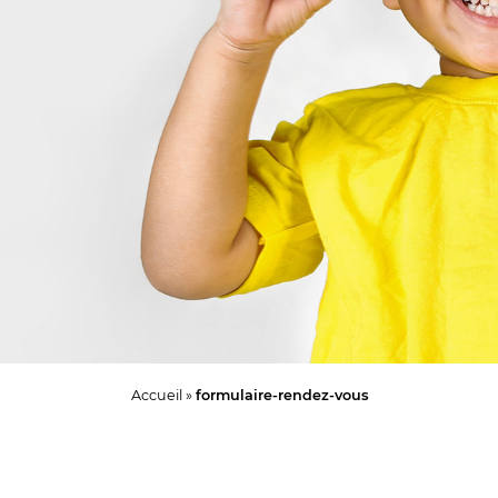
Accueil
»
formulaire-rendez-vous