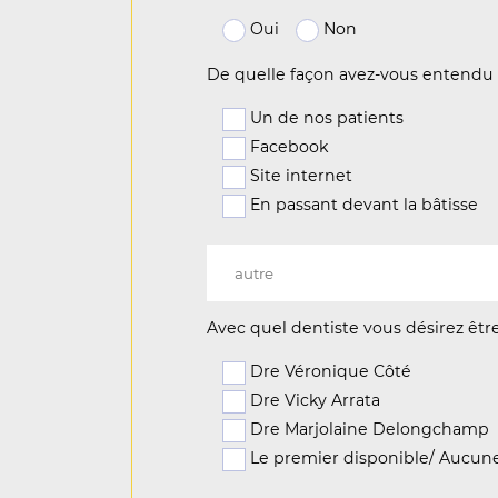
Oui
Non
De quelle façon avez-vous entendu 
Un de nos patients
Facebook
Site internet
En passant devant la bâtisse
Avec quel dentiste vous désirez être
Dre Véronique Côté
Dre Vicky Arrata
Dre Marjolaine Delongchamp
Le premier disponible/ Aucun