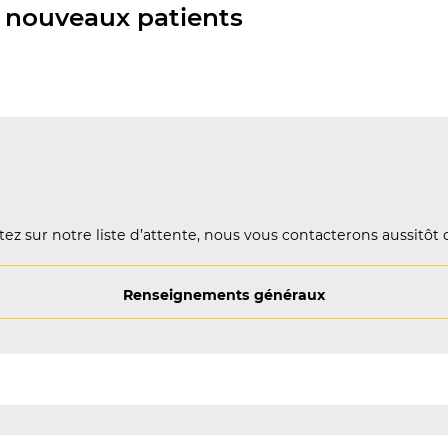
nouveaux patients
ez sur notre liste d’attente, nous vous contacterons aussitôt 
Renseignements généraux