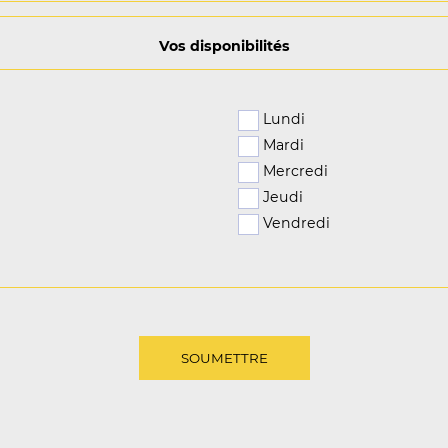
Vos disponibilités
Lundi
Mardi
Mercredi
Jeudi
Vendredi