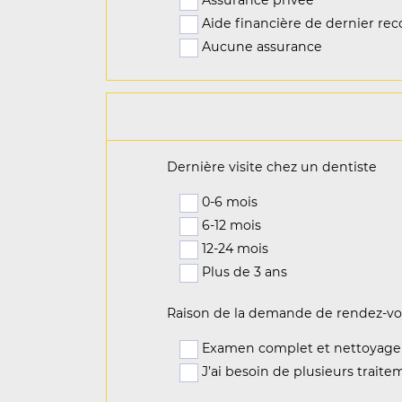
Aide financière de dernier reco
Aucune assurance
Dernière visite chez un dentiste
0-6 mois
6-12 mois
12-24 mois
Plus de 3 ans
Raison de la demande de rendez-
Examen complet et nettoyage
J’ai besoin de plusieurs trait