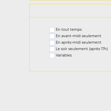
En tout temps
En avant-midi seulement
En après-midi seulement
Le soir seulement (après 17h)
Variables