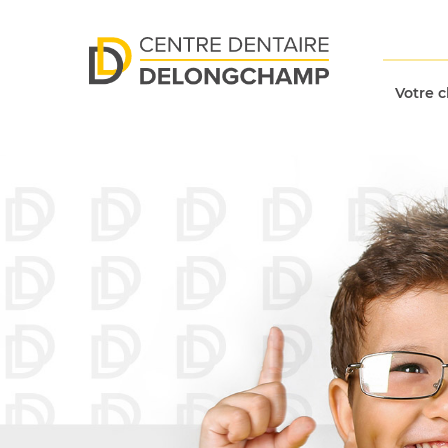
Votre c