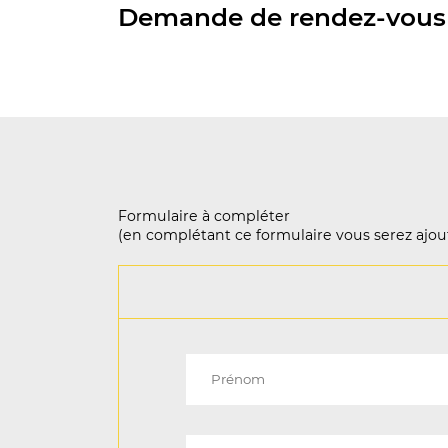
Demande de rendez-vous 
Formulaire à compléter
(en complétant ce formulaire vous serez ajout